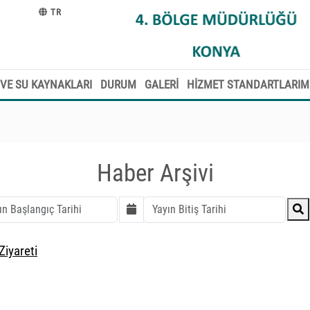
TR
VE SU KAYNAKLARI
DURUM
GALERİ
HİZMET STANDARTLARIM
Haber Arşivi
Ziyareti