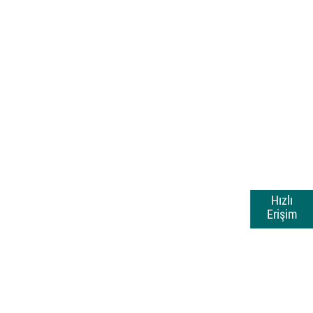
Hızlı
Erişim