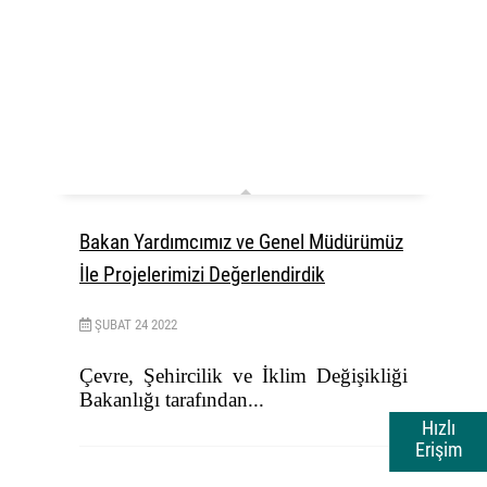
Bakan Yardımcımız ve Genel Müdürümüz
İle Projelerimizi Değerlendirdik
ŞUBAT
24
2022
Çevre, Şehircilik ve İklim Değişikliği
Bakanlığı tarafından...
Hızlı
Erişim