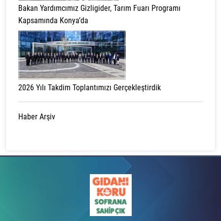
Bakan Yardımcımız Gizligider, Tarım Fuarı Programı
Kapsamında Konya’da
2026 Yılı Takdim Toplantımızı Gerçekleştirdik
Haber Arşiv