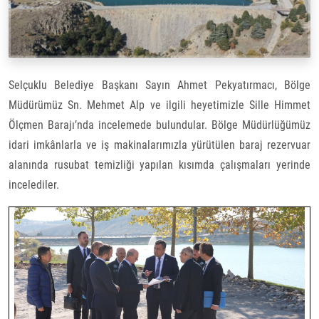
Selçuklu Belediye Başkanı Sayın Ahmet Pekyatırmacı, Bölge
Müdürümüz Sn. Mehmet Alp ve ilgili heyetimizle Sille Himmet
Ölçmen Barajı’nda incelemede bulundular.
Bölge Müdürlüğümüz
idari imkânlarla ve iş makinalarımızla yürütülen baraj rezervuar
alanında rusubat temizliği yapılan kısımda çalışmaları yerinde
incelediler.